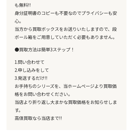
も無料!!
身分証明書のコピーも不要なのでプライバシーも安
心。
当方から買取ボックスをお送りいたしますので、段
ボール箱をご用意していただく必要もありません。
●買取方法は簡単3ステップ！
1.問い合わせて
2.申し込みをして
3.発送するだけ!!
お手持ちのシリーズを、当ホームページより買取価
格をお問い合わせください。
当店より折り返し大まかな買取価格をお知らせしま
す。
高値買取なら当店まで!!