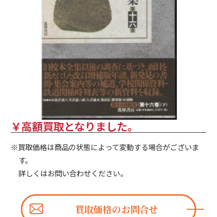
￥高額買取となりました。
※買取価格は商品の状態によって変動する場合がございま
す。
詳しくはお問い合わせください。
買取価格のお問合せ