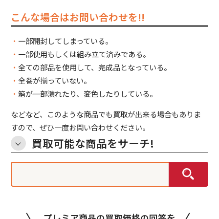
こんな場合はお問い合わせを!!
一部開封してしまっている。
一部使用もしくは組み立て済みである。
全ての部品を使用して、完成品となっている。
全巻が揃っていない。
箱が一部潰れたり、変色したりしている。
などなど、このような商品でも買取が出来る場合もありま
すので、ぜひ一度お問い合わせください。
買取可能な商品をサーチ!
プレミア商品の買取価格の回答を