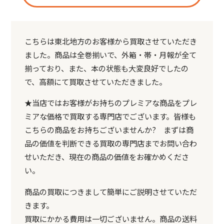
こちらは東北地方のお客様から買取させていただき
ました。商品は全巻揃いで、外箱・帯・月報が全て
揃っており、また、本の状態も大変良好でしたの
で、高額にて買取させていただきました。
★当店ではお客様がお持ちのプレミアな商品をプレ
ミアな価格で買取する専門店でございます。皆様も
こちらの商品をお持ちございませんか? まずは商
品の価値を判断できる買取の専門店までお問い合わ
せいただき、現在の商品の価値をお確かめくださ
い。
商品の買取につきまして簡単にご説明させていただ
きます。
買取にかかる費用は一切ございません。商品の送料